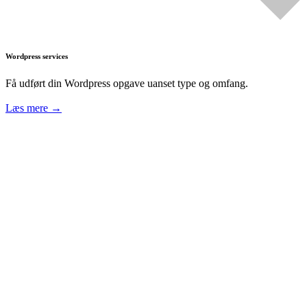
Wordpress services
Få udført din Wordpress opgave uanset type og omfang.
Læs mere →