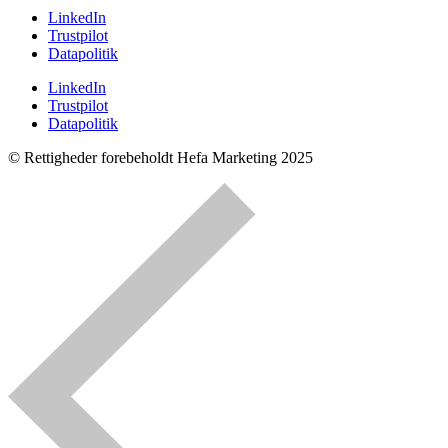
LinkedIn
Trustpilot
Datapolitik
LinkedIn
Trustpilot
Datapolitik
© Rettigheder forebeholdt Hefa Marketing 2025