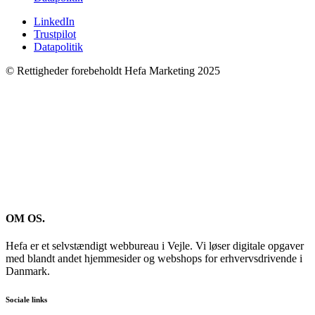
LinkedIn
Trustpilot
Datapolitik
© Rettigheder forebeholdt Hefa Marketing 2025
OM OS.
Hefa er et selvstændigt webbureau i Vejle. Vi løser digitale opgaver
med blandt andet hjemmesider og webshops for erhvervsdrivende i
Danmark.
Sociale links