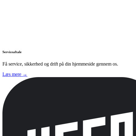
Serviceaftale
Få service, sikkerhed og drift på din hjemmeside gennem os.
Læs mere →