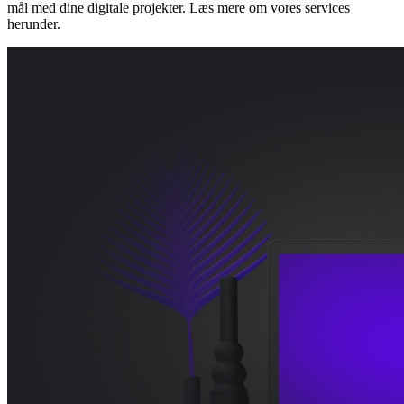
mål med dine digitale projekter. Læs mere om vores services
herunder.