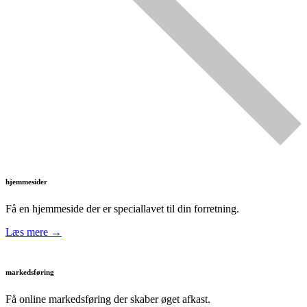
hjemmesider
Få en hjemmeside der er speciallavet til din forretning.
Læs mere →
markedsføring
Få online markedsføring der skaber øget afkast.