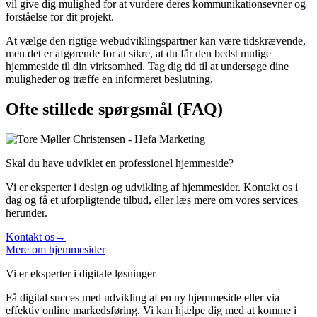
vil give dig mulighed for at vurdere deres kommunikationsevner og
forståelse for dit projekt.
At vælge den rigtige webudviklingspartner kan være tidskrævende,
men det er afgørende for at sikre, at du får den bedst mulige
hjemmeside til din virksomhed. Tag dig tid til at undersøge dine
muligheder og træffe en informeret beslutning.
Ofte stillede spørgsmål (FAQ)
Skal du have udviklet en professionel hjemmeside?
Vi er eksperter i design og udvikling af hjemmesider. Kontakt os i
dag og få et uforpligtende tilbud, eller læs mere om vores services
herunder.
Kontakt os→
Mere om hjemmesider
Vi er eksperter i digitale løsninger
Få digital succes med udvikling af en ny hjemmeside eller via
effektiv online markedsføring. Vi kan hjælpe dig med at komme i