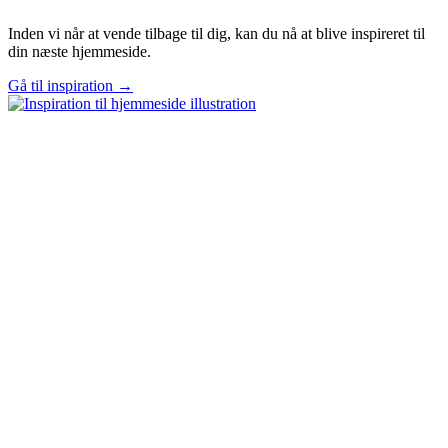
Inden vi når at vende tilbage til dig, kan du nå at blive inspireret til
din næste hjemmeside.
Gå til inspiration →